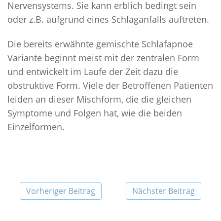
Nervensystems. Sie kann erblich bedingt sein
oder z.B. aufgrund eines Schlaganfalls auftreten.
Die bereits erwähnte gemischte Schlafapnoe
Variante beginnt meist mit der zentralen Form
und entwickelt im Laufe der Zeit dazu die
obstruktive Form. Viele der Betroffenen Patienten
leiden an dieser Mischform, die die gleichen
Symptome und Folgen hat, wie die beiden
Einzelformen.
Vorheriger Beitrag
Nächster Beitrag