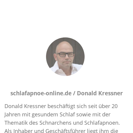
schlafapnoe-online.de /
Donald Kressner
Donald Kressner beschäftigt sich seit über 20
Jahren mit gesundem Schlaf sowie mit der
Thematik des Schnarchens und Schlafapnoen.
Als Inhaber und Geschäftsführer liegt ihm die