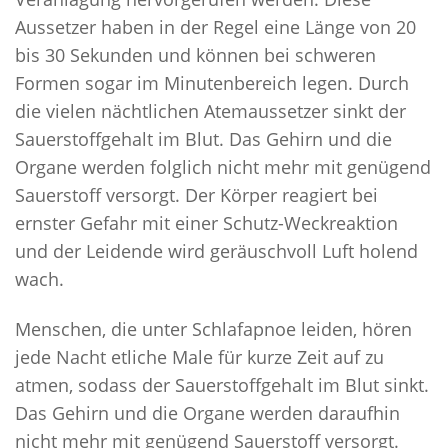
Aussetzer haben in der Regel eine Länge von 20
bis 30 Sekunden und können bei schweren
Formen sogar im Minutenbereich legen. Durch
die vielen nächtlichen Atemaussetzer sinkt der
Sauerstoffgehalt im Blut. Das Gehirn und die
Organe werden folglich nicht mehr mit genügend
Sauerstoff versorgt. Der Körper reagiert bei
ernster Gefahr mit einer Schutz-Weckreaktion
und der Leidende wird geräuschvoll Luft holend
wach.
Menschen, die unter Schlafapnoe leiden, hören
jede Nacht etliche Male für kurze Zeit auf zu
atmen, sodass der Sauerstoffgehalt im Blut sinkt.
Das Gehirn und die Organe werden daraufhin
nicht mehr mit genügend Sauerstoff versorgt.