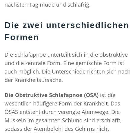
nächsten Tag müde und schläfrig.
Die zwei unterschiedlichen
Formen
Die Schlafapnoe unterteilt sich in die obstruktive
und die zentrale Form. Eine gemischte Form ist
auch möglich. Die Unterschiede richten sich nach
der Krankheitsursache.
Die
Obstruktive Schlafapnoe (OSA)
ist die
wesentlich häufigere Form der Krankheit. Das
O
SAS entsteht durch verengte Atemwege. Die
Muskeln im gesamten Schlund sind erschlafft,
sodass der Atembefehl des Gehirns nicht