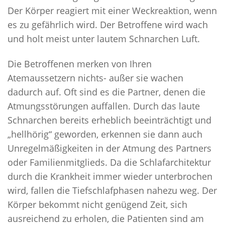
Der Körper reagiert mit einer Weckreaktion, wenn
es zu gefährlich wird. Der Betroffene wird wach
und holt meist unter lautem Schnarchen Luft.
Die Betroffenen merken von Ihren
Atemaussetzern nichts- außer sie wachen
dadurch auf. Oft sind es die Partner, denen die
Atmungsstörungen auffallen. Durch das laute
Schnarchen bereits erheblich beeinträchtigt und
„hellhörig“ geworden, erkennen sie dann auch
Unregelmäßigkeiten in der Atmung des Partners
oder Familienmitglieds. Da die Schlafarchitektur
durch die Krankheit immer wieder unterbrochen
wird, fallen die Tiefschlafphasen nahezu weg. Der
Körper bekommt nicht genügend Zeit, sich
ausreichend zu erholen, die Patienten sind am