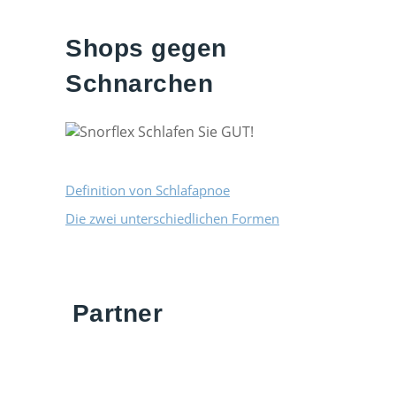
Shops gegen
Schnarchen
Definition von Schlafapnoe
Die zwei unterschiedlichen Formen
Partner