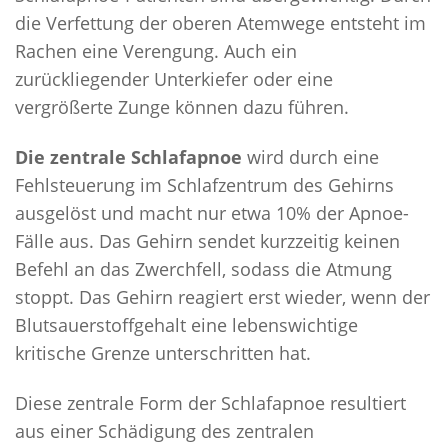
die Verfettung der oberen Atemwege entsteht im
Rachen eine Verengung. Auch ein
zurückliegender Unterkiefer oder eine
vergrößerte Zunge können dazu führen.
Die
zentrale Schlafapnoe
wird durch eine
Fehlsteuerung im Schlafzentrum des Gehirns
ausgelöst und macht nur etwa 10% der Apnoe-
Fälle aus. Das Gehirn sendet kurzzeitig keinen
Befehl an das Zwerchfell, sodass die Atmung
stoppt. Das Gehirn reagiert erst wieder, wenn der
Blutsauerstoffgehalt eine lebenswichtige
kritische Grenze unterschritten hat.
Diese zentrale Form der Schlafapnoe resultiert
aus einer Schädigung des zentralen