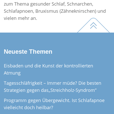
zum Thema gesunder Schlaf, Schnarchen,
Schlafapnoen, Bruxismus (Zähneknirschen) und
Footer
vielen mehr an.
Neueste Themen
Eisbaden und die Kunst der kontrollierten
Atmung
Tagesschläfrigkeit – Immer müde? Die besten
Strategien gegen das„Streichholz-Syndrom“
Programm gegen Übergewicht. Ist Schlafapnoe
vielleicht doch heilbar?