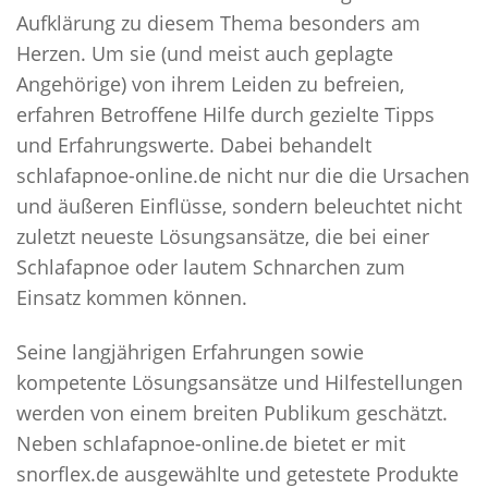
Aufklärung zu diesem Thema besonders am
Herzen. Um sie (und meist auch geplagte
Angehörige) von ihrem Leiden zu befreien,
erfahren Betroffene Hilfe durch gezielte Tipps
und Erfahrungswerte. Dabei behandelt
schlafapnoe-online.de nicht nur die die Ursachen
und äußeren Einflüsse, sondern beleuchtet nicht
zuletzt neueste Lösungsansätze, die bei einer
Schlafapnoe oder lautem Schnarchen zum
Einsatz kommen können.
Seine langjährigen Erfahrungen sowie
kompetente Lösungsansätze und Hilfestellungen
werden von einem breiten Publikum geschätzt.
Neben schlafapnoe-online.de bietet er mit
snorflex.de ausgewählte und getestete Produkte