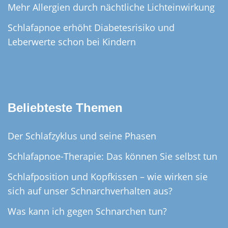
Mehr Allergien durch nächtliche Lichteinwirkung
Schlafapnoe erhöht Diabetesrisiko und
Leberwerte schon bei Kindern
Beliebteste Themen
Der Schlafzyklus und seine Phasen
Schlafapnoe-Therapie: Das können Sie selbst tun
Schlafposition und Kopfkissen – wie wirken sie
sich auf unser Schnarchverhalten aus?
Was kann ich gegen Schnarchen tun?