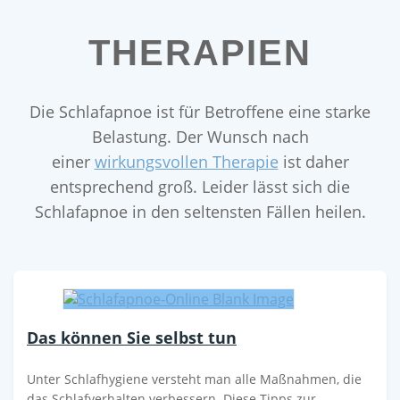
THERAPIEN
Die Schlafapnoe ist für Betroffene eine starke
Belastung. Der Wunsch nach
einer
wirkungsvollen Therapie
ist daher
entsprechend groß. Leider lässt sich die
Schlafapnoe in den seltensten Fällen heilen.
Das können Sie selbst tun
Unter Schlafhygiene versteht man alle Maßnahmen, die
das Schlafverhalten verbessern. Diese Tipps zur