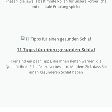
Phasen, die jeweils bestimmte Rollen für unsere körperliche
und mentale Erholung spielen
11 Tipps für einen gesunden Schlaf
Hier sind ein paar Tipps, die Ihnen helfen werden, die
Qualität Ihres Schlafes zu verbessern. Mit dem Ziel, dass Sie
einen gesünderen Schlaf haben