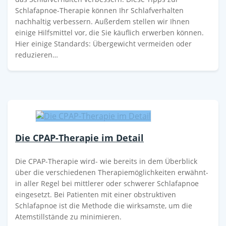
Schlafapnoe-Therapie können Ihr Schlafverhalten
nachhaltig verbessern. Außerdem stellen wir Ihnen
einige Hilfsmittel vor, die Sie käuflich erwerben können.
Hier einige Standards: Übergewicht vermeiden oder
reduzieren…
Die CPAP-Therapie im Detail
Die CPAP-Therapie wird- wie bereits in dem Überblick
über die verschiedenen Therapiemöglichkeiten erwähnt-
in aller Regel bei mittlerer oder schwerer Schlafapnoe
eingesetzt. Bei Patienten mit einer obstruktiven
Schlafapnoe ist die Methode die wirksamste, um die
Atemstillstände zu minimieren.