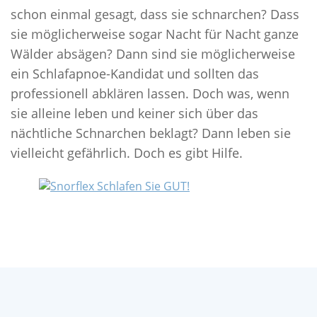
schon einmal gesagt, dass sie schnarchen? Dass
sie möglicherweise sogar Nacht für Nacht ganze
Wälder absägen? Dann sind sie möglicherweise
ein Schlafapnoe-Kandidat und sollten das
professionell abklären lassen. Doch was, wenn
sie alleine leben und keiner sich über das
nächtliche Schnarchen beklagt? Dann leben sie
vielleicht gefährlich. Doch es gibt Hilfe.