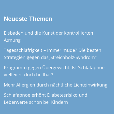
Neueste Themen
Eisbaden und die Kunst der kontrollierten
Atmung
Tagesschläfrigkeit – Immer müde? Die besten
Strategien gegen das„Streichholz-Syndrom“
Programm gegen Übergewicht. Ist Schlafapnoe
vielleicht doch heilbar?
Mehr Allergien durch nächtliche Lichteinwirkung
Schlafapnoe erhöht Diabetesrisiko und
Leberwerte schon bei Kindern