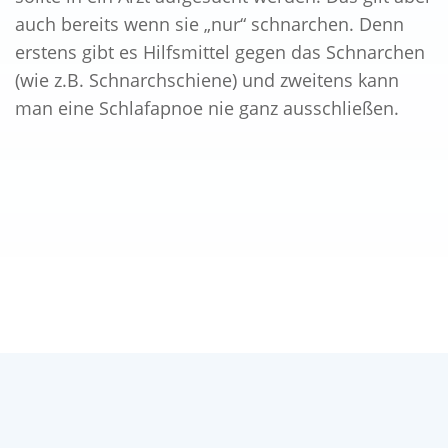
auch bereits wenn sie „nur“ schnarchen. Denn
erstens gibt es Hilfsmittel gegen das Schnarchen
(wie z.B. Schnarchschiene) und zweitens kann
man eine Schlafapnoe nie ganz ausschließen.