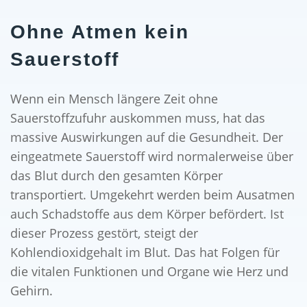
Ohne Atmen kein
Sauerstoff
Wenn ein Mensch längere Zeit ohne
Sauerstoffzufuhr auskommen muss, hat das
massive Auswirkungen auf die Gesundheit. Der
eingeatmete Sauerstoff wird normalerweise über
das Blut durch den gesamten Körper
transportiert. Umgekehrt werden beim Ausatmen
auch Schadstoffe aus dem Körper befördert. Ist
dieser Prozess gestört, steigt der
Kohlendioxidgehalt im Blut. Das hat Folgen für
die vitalen Funktionen und Organe wie Herz und
Gehirn.