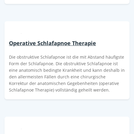
Operative Schlafapnoe Therapie
Die obstruktive Schlafapnoe ist die mit Abstand häufigste
Form der Schlafapnoe. Die obstruktive Schlafapnoe ist
eine anatomisch bedingte Krankheit und kann deshalb in
den allermeisten Fällen durch eine chirurgische
Korrektur der anatomischen Gegebenheiten (operative
Schlafapnoe Therapie) vollständig geheilt werden.