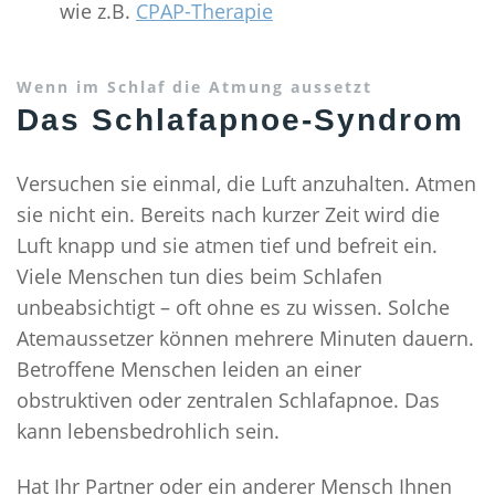
wie z.B.
CPAP-Therapie
Wenn im Schlaf die Atmung aussetzt
Das Schlafapnoe-Syndrom
Versuchen sie einmal, die Luft anzuhalten. Atmen
sie nicht ein. Bereits nach kurzer Zeit wird die
Luft knapp und sie atmen tief und befreit ein.
Viele Menschen tun dies beim Schlafen
unbeabsichtigt – oft ohne es zu wissen. Solche
Atemaussetzer können mehrere Minuten dauern.
Betroffene Menschen leiden an einer
obstruktiven oder zentralen Schlafapnoe. Das
kann lebensbedrohlich sein.
Hat Ihr Partner oder ein anderer Mensch Ihnen