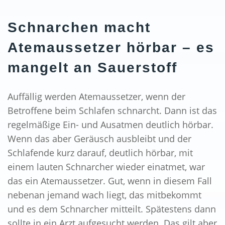
Schnarchen macht
Atemaussetzer hörbar – es
mangelt an Sauerstoff
Auffällig werden Atemaussetzer, wenn der
Betroffene beim Schlafen schnarcht. Dann ist das
regelmäßige Ein- und Ausatmen deutlich hörbar.
Wenn das aber Geräusch ausbleibt und der
Schlafende kurz darauf, deutlich hörbar, mit
einem lauten Schnarcher wieder einatmet, war
das ein Atemaussetzer. Gut, wenn in diesem Fall
nebenan jemand wach liegt, das mitbekommt
und es dem Schnarcher mitteilt. Spätestens dann
sollte in ein Arzt aufgesucht werden. Das gilt aber