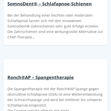
SomnoDent® – Schlafapnoe-Schienen
Bei der Behandlung einer leichten oder moderaten
Schlafapnoe lassen sich mit den innovativen
SomnoDent®-Zahnschienen sehr gute Erfolge erzielen.
Die Zahnschienen sind eine wirkungsvolle Alternative zur
CPAP-Therapie…
Ronch®AP – Spangentherapie
Die Spangentherapie mit der Ronch®AP Spange gegen
obstruktive Schlafapnoe (OSA) ist eine Weiterentwicklung
der Schnarchspange und wird bei mittlerer bis schwerer
Schlafapnoe eingesetzt.
Die Spange, welche oftmals mit einer