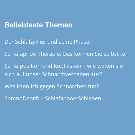
Beliebteste Themen
Der Schlafzyklus und seine Phasen
Schlafapnoe-Therapie: Das können Sie selbst tun
Schlafposition und Kopfkissen – wie wirken sie
sich auf unser Schnarchverhalten aus?
Was kann ich gegen Schnarchen tun?
SomnoDent® – Schlafapnoe-Schienen