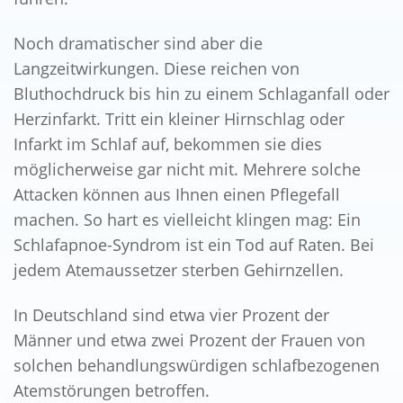
Noch dramatischer sind aber die
Langzeitwirkungen. Diese reichen von
Bluthochdruck bis hin zu einem Schlaganfall oder
Herzinfarkt. Tritt ein kleiner Hirnschlag oder
Infarkt im Schlaf auf, bekommen sie dies
möglicherweise gar nicht mit. Mehrere solche
Attacken können aus Ihnen einen Pflegefall
machen. So hart es vielleicht klingen mag: Ein
Schlafapnoe-Syndrom ist ein Tod auf Raten. Bei
jedem Atemaussetzer sterben Gehirnzellen.
In Deutschland sind etwa vier Prozent der
Männer und etwa zwei Prozent der Frauen von
solchen behandlungswürdigen schlafbezogenen
Atemstörungen betroffen.