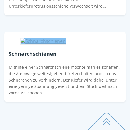
Unterkieferprotrusionsschiene verwechselt wird…
Schnarchschienen
Mithilfe einer Schnarchschiene möchte man es schaffen,
die Atemwege weitestgehend frei zu halten und so das
Schnarchen zu verhindern. Der Kiefer wird dabei unter
eine geringe Spannung gesetzt und ein Stück weit nach
vorne geschoben.
Footer