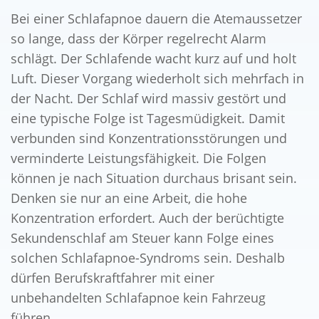
Bei einer Schlafapnoe dauern die Atemaussetzer
so lange, dass der Körper regelrecht Alarm
schlägt. Der Schlafende wacht kurz auf und holt
Luft. Dieser Vorgang wiederholt sich mehrfach in
der Nacht. Der Schlaf wird massiv gestört und
eine typische Folge ist Tagesmüdigkeit. Damit
verbunden sind Konzentrationsstörungen und
verminderte Leistungsfähigkeit. Die Folgen
können je nach Situation durchaus brisant sein.
Denken sie nur an eine Arbeit, die hohe
Konzentration erfordert. Auch der berüchtigte
Sekundenschlaf am Steuer kann Folge eines
solchen Schlafapnoe-Syndroms sein. Deshalb
dürfen Berufskraftfahrer mit einer
unbehandelten Schlafapnoe kein Fahrzeug
führen.