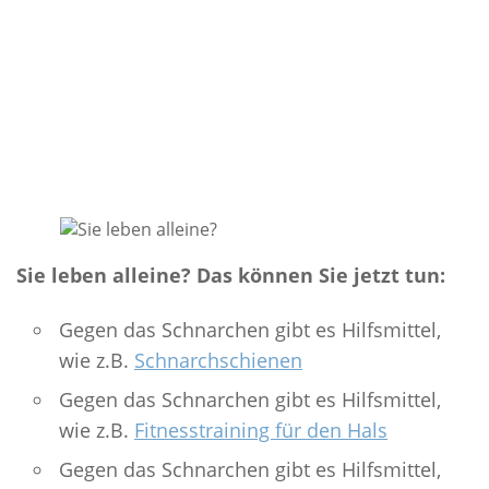
Sie leben alleine? Das können Sie jetzt tun:
Gegen das Schnarchen gibt es Hilfsmittel,
wie z.B.
Schnarchschienen
Gegen das Schnarchen gibt es Hilfsmittel,
wie z.B.
Fitnesstraining für den Hals
Gegen das Schnarchen gibt es Hilfsmittel,