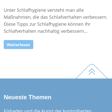
Unter Schlafhygiene versteht man alle
Maßnahmen, die das Schlafverhalten verbessern.
Diese Tipps zur Schlafhygiene können Ihr
Schlafverhalten nachhaltig verbessern…
Weiterlesen
Footer
Neueste Themen
Eisbaden und die Kunst der kontrollierten