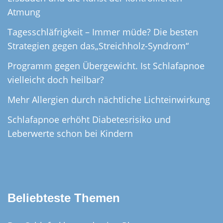
Atmung
Tagesschläfrigkeit – Immer müde? Die besten
Strategien gegen das„Streichholz-Syndrom“
Programm gegen Übergewicht. Ist Schlafapnoe
vielleicht doch heilbar?
Mehr Allergien durch nächtliche Lichteinwirkung
Schlafapnoe erhöht Diabetesrisiko und
Leberwerte schon bei Kindern
Beliebteste Themen