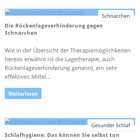
Schnarchen
Die Rückenlageverhinderung gegen
Schnarchen
Wie in der Übersicht der Therapiemöglichkeiten
bereits erwähnt ist die Lagetherapie, auch
Rückenlageverhinderung genannt, ein sehr
effektives Mittel…
Weiterlesen
Gesunder Schlaf
Schlafhygiene: Das können Sie selbst tun