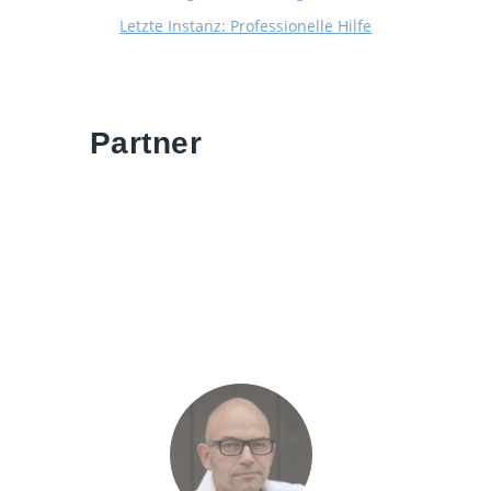
Letzte Instanz: Professionelle Hilfe
Partner