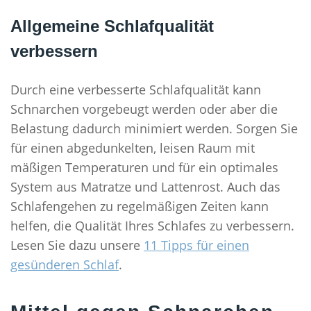
Allgemeine Schlafqualität
verbessern
Durch eine verbesserte Schlafqualität kann
Schnarchen vorgebeugt werden oder aber die
Belastung dadurch minimiert werden. Sorgen Sie
für einen abgedunkelten, leisen Raum mit
mäßigen Temperaturen und für ein optimales
System aus Matratze und Lattenrost. Auch das
Schlafengehen zu regelmäßigen Zeiten kann
helfen, die Qualität Ihres Schlafes zu verbessern.
Lesen Sie dazu unsere
11 Tipps für einen
gesünderen Schlaf
.