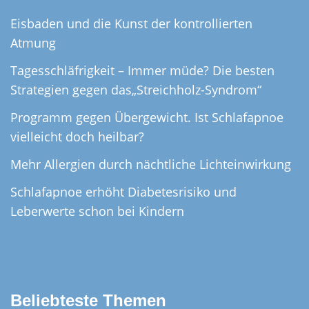
Eisbaden und die Kunst der kontrollierten
Atmung
Tagesschläfrigkeit – Immer müde? Die besten
Strategien gegen das„Streichholz-Syndrom“
Programm gegen Übergewicht. Ist Schlafapnoe
vielleicht doch heilbar?
Mehr Allergien durch nächtliche Lichteinwirkung
Schlafapnoe erhöht Diabetesrisiko und
Leberwerte schon bei Kindern
Beliebteste Themen