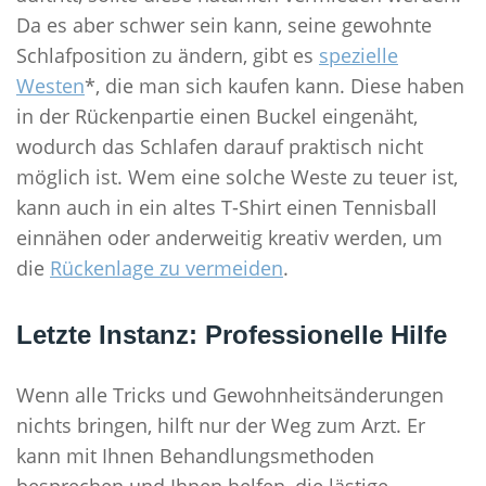
Da es aber schwer sein kann, seine gewohnte
Schlafposition zu ändern, gibt es
spezielle
Westen
*, die man sich kaufen kann. Diese haben
in der Rückenpartie einen Buckel eingenäht,
wodurch das Schlafen darauf praktisch nicht
möglich ist. Wem eine solche Weste zu teuer ist,
kann auch in ein altes T-Shirt einen Tennisball
einnähen oder anderweitig kreativ werden, um
die
Rückenlage zu vermeiden
.
Letzte Instanz: Professionelle Hilfe
Wenn alle Tricks und Gewohnheitsänderungen
nichts bringen, hilft nur der Weg zum Arzt. Er
kann mit Ihnen Behandlungsmethoden