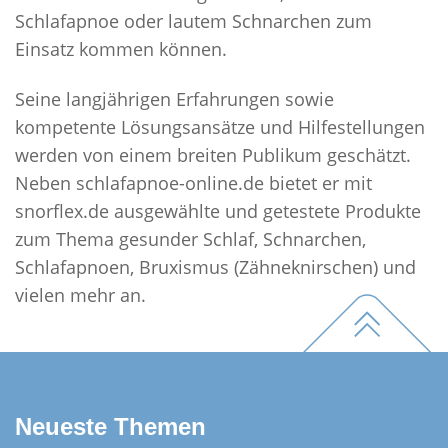
Schlafapnoe oder lautem Schnarchen zum
Einsatz kommen können.
Seine langjährigen Erfahrungen sowie
kompetente Lösungsansätze und Hilfestellungen
werden von einem breiten Publikum geschätzt.
Neben schlafapnoe-online.de bietet er mit
snorflex.de ausgewählte und getestete Produkte
zum Thema gesunder Schlaf, Schnarchen,
Schlafapnoen, Bruxismus (Zähneknirschen) und
Footer
vielen mehr an.
Neueste Themen