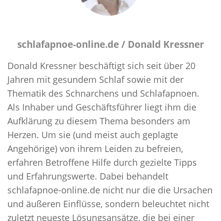
schlafapnoe-online.de /
Donald Kressner
Donald Kressner beschäftigt sich seit über 20
Jahren mit gesundem Schlaf sowie mit der
Thematik des Schnarchens und Schlafapnoen.
Als Inhaber und Geschäftsführer liegt ihm die
Aufklärung zu diesem Thema besonders am
Herzen. Um sie (und meist auch geplagte
Angehörige) von ihrem Leiden zu befreien,
erfahren Betroffene Hilfe durch gezielte Tipps
und Erfahrungswerte. Dabei behandelt
schlafapnoe-online.de nicht nur die die Ursachen
und äußeren Einflüsse, sondern beleuchtet nicht
zuletzt neueste Lösungsansätze, die bei einer