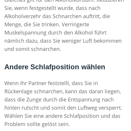
Sie, wenn festgestellt wurde, dass nach
Alkoholverzehr das Schnarchen auftritt, die
Menge, die Sie trinken. Verringerte
Muskelspannung durch den Alkohol führt
nämlich dazu, dass Sie weniger Luft bekommen
und somit schnarchen.
Andere Schlafposition wählen
Wenn Ihr Partner feststellt, dass Sie in
Rückenlage schnarchen, kann das daran liegen,
dass die Zunge durch die Entspannung nach
hinten rutscht und somit den Luftweg versperrt.
Wählen Sie eine andere Schlafposition und das
Problem sollte gelöst sein.