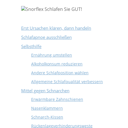
Erst Ursachen klären, dann handeln
Schlafapnoe ausschließen
Selbsthilfe
Ernährung umstellen
Alkoholkonsum reduzieren
Andere Schlafposition wählen
Allgemeine Schlafqualität verbessern
Mittel gegen Schnarchen
Erwärmbare Zahnschienen
Nasenklammern
Schnarch-Kissen
Rückenlageverhinderungsweste