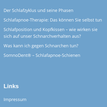
Der Schlafzyklus und seine Phasen
Schlafapnoe-Therapie: Das können Sie selbst tun
Schlafposition und Kopfkissen – wie wirken sie
sich auf unser Schnarchverhalten aus?
Was kann ich gegen Schnarchen tun?
SomnoDent® – Schlafapnoe-Schienen
Links
Impressum