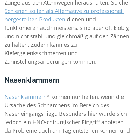
Zunge aus den Atemwegen heraushalten. Solche
Schienen sollen als Alternative zu professionell
hergestellten Produkten
dienen und
funktionieren auch meistens, sind aber oft klobig
und nicht stabil und gleichmäßig auf den Zähnen
zu halten. Zudem kann es zu
Kiefergelenksschmerzen und
Zahnstellungsänderungen kommen.
Nasenklammern
Nasenklammern
* können nur helfen, wenn die
Ursache des Schnarchens im Bereich des
Naseneingangs liegt. Besonders hier würde sich
jedoch ein HNO-chirurgischer Eingriff anbieten,
da Probleme auch am Tag entstehen können und