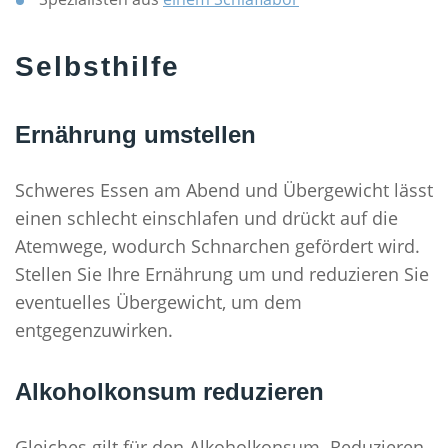
Selbsthilfe
Ernährung umstellen
Schweres Essen am Abend und Übergewicht lässt
einen schlecht einschlafen und drückt auf die
Atemwege, wodurch Schnarchen gefördert wird.
Stellen Sie Ihre Ernährung um und reduzieren Sie
eventuelles Übergewicht, um dem
entgegenzuwirken.
Alkoholkonsum reduzieren
Gleiches gilt für den Alkoholkonsum. Reduzieren