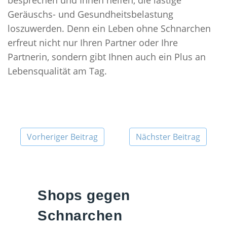
besprechen und Ihnen helfen, die lästige
Geräuschs- und Gesundheitsbelastung
loszuwerden. Denn ein Leben ohne Schnarchen
erfreut nicht nur Ihren Partner oder Ihre
Partnerin, sondern gibt Ihnen auch ein Plus an
Lebensqualität am Tag.
Vorheriger Beitrag
Nächster Beitrag
Shops gegen
Schnarchen