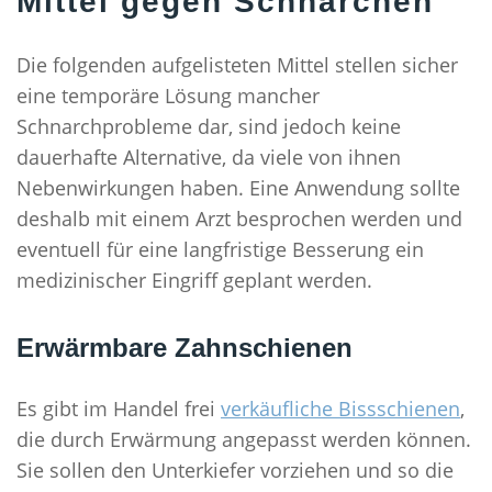
Mittel gegen Schnarchen
Die folgenden aufgelisteten Mittel stellen sicher
eine temporäre Lösung mancher
Schnarchprobleme dar, sind jedoch keine
dauerhafte Alternative, da viele von ihnen
Nebenwirkungen haben. Eine Anwendung sollte
deshalb mit einem Arzt besprochen werden und
eventuell für eine langfristige Besserung ein
medizinischer Eingriff geplant werden.
Erwärmbare Zahnschienen
Es gibt im Handel frei
verkäufliche Bissschienen
,
die durch Erwärmung angepasst werden können.
Sie sollen den Unterkiefer vorziehen und so die