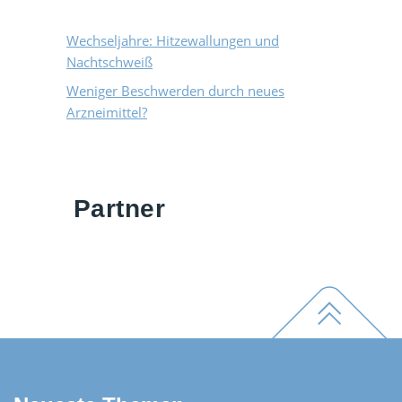
Wechseljahre: Hitzewallungen und
Nachtschweiß
Weniger Beschwerden durch neues
Arzneimittel?
Partner
Footer