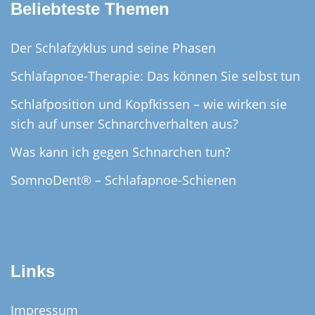
Beliebteste Themen
Der Schlafzyklus und seine Phasen
Schlafapnoe-Therapie: Das können Sie selbst tun
Schlafposition und Kopfkissen – wie wirken sie
sich auf unser Schnarchverhalten aus?
Was kann ich gegen Schnarchen tun?
SomnoDent® – Schlafapnoe-Schienen
Links
Impressum