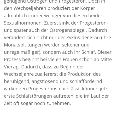
genügend Östrogen und Progesteron. Doch in
den Wechseljahren produziert der Körper
allmählich immer weniger von diesen beiden
Sexualhormonen: Zuerst sinkt der Progesteron-
und später auch der Östrogenspiegel. Dadurch
verändert sich nicht nur der Zyklus der Frau (ihre
Monatsblutungen werden seltener und
unregelmäßiger), sondern auch ihr Schlaf. Dieser
Prozess beginnt bei vielen Frauen schon ab Mitte
Vierzig: Dadurch, dass zu Beginn der
Wechseljahre zuallererst die Produktion des
beruhigend, angstlösend und schlaffördernd
wirkenden Progesterons nachlässt, können jetzt
erste Schlafstörungen auftreten, die im Lauf der
Zeit oft sogar noch zunehmen.