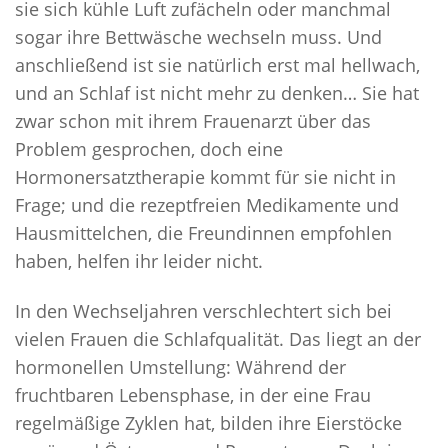
sie sich kühle Luft zufächeln oder manchmal
sogar ihre Bettwäsche wechseln muss. Und
anschließend ist sie natürlich erst mal hellwach,
und an Schlaf ist nicht mehr zu denken… Sie hat
zwar schon mit ihrem Frauenarzt über das
Problem gesprochen, doch eine
Hormonersatztherapie kommt für sie nicht in
Frage; und die rezeptfreien Medikamente und
Hausmittelchen, die Freundinnen empfohlen
haben, helfen ihr leider nicht.
In den Wechseljahren verschlechtert sich bei
vielen Frauen die Schlafqualität. Das liegt an der
hormonellen Umstellung: Während der
fruchtbaren Lebensphase, in der eine Frau
regelmäßige Zyklen hat, bilden ihre Eierstöcke