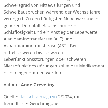
Schweregrad von Hitzewallungen und
Schweißausbrüchen während der Wechseljahre
verringert. Zu den häufigsten Nebenwirkungen
gehören Durchfall, Bauchschmerzen,
Schlaflosigkeit und ein Anstieg der Leberwerte
Alaninaminotransferase (ALT) und
Aspartataminotransferase (AST). Bei
mittelschweren bis schweren
Leberfunktionsstörungen oder schweren
Nierenfunktionsstörungen sollte das Medikament
nicht eingenommen werden.
Autorin:
Anne Greveling
Quelle:
das schlafmagazin
2/2024, mit
freundlicher Genehmigung