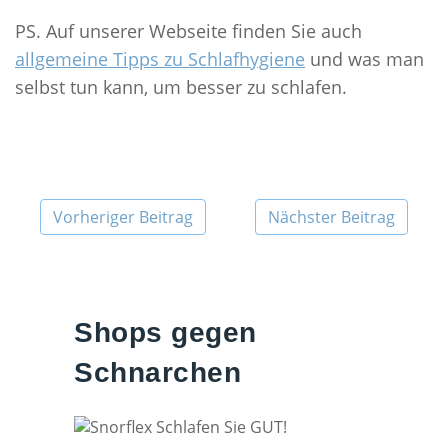
PS. Auf unserer Webseite finden Sie auch
allgemeine Tipps zu Schlafhygiene
und was man
selbst tun kann, um besser zu schlafen.
Vorheriger Beitrag
Nächster Beitrag
Shops gegen
Schnarchen