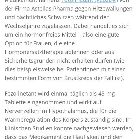
der Firma Astellas Pharma gegen Hitzewallungen
und nächtliches Schwitzen während der
Wechseljahre zugelassen. Dabei handelt es sich
um ein hormonfreies Mittel – also eine gute
Option für Frauen, die eine
Hormonersatztherapie ablehnen oder aus
Sicherheitsgründen nicht erhalten dürfen (wie
dies beispielsweise bei Patientinnen mit einer
bestimmten Form von Brustkrebs der Fall ist).
Fezolinetant wird einmal täglich als 45-mg-
Tablette eingenommen und wirkt auf
Nervenzellen im Hypothalamus, die für die
Wärmeregulation des Körpers zuständig sind. In
klinischen Studien konnte nachgewiesen werden,
dass das Medikament die Häufigkeit und den