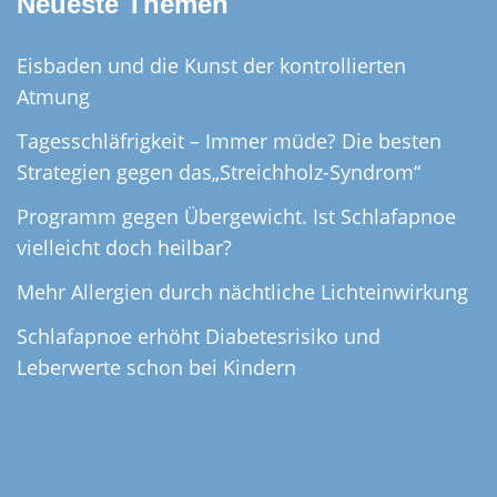
Neueste Themen
Eisbaden und die Kunst der kontrollierten
Atmung
Tagesschläfrigkeit – Immer müde? Die besten
Strategien gegen das„Streichholz-Syndrom“
Programm gegen Übergewicht. Ist Schlafapnoe
vielleicht doch heilbar?
Mehr Allergien durch nächtliche Lichteinwirkung
Schlafapnoe erhöht Diabetesrisiko und
Leberwerte schon bei Kindern