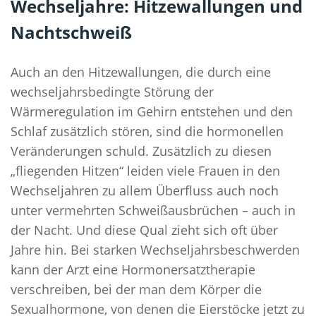
Wechseljahre: Hitzewallungen und
Nachtschweiß
Auch an den Hitzewallungen, die durch eine
wechseljahrsbedingte Störung der
Wärmeregulation im Gehirn entstehen und den
Schlaf zusätzlich stören, sind die hormonellen
Veränderungen schuld. Zusätzlich zu diesen
„fliegenden Hitzen“ leiden viele Frauen in den
Wechseljahren zu allem Überfluss auch noch
unter vermehrten Schweißausbrüchen – auch in
der Nacht. Und diese Qual zieht sich oft über
Jahre hin. Bei starken Wechseljahrsbeschwerden
kann der Arzt eine Hormonersatztherapie
verschreiben, bei der man dem Körper die
Sexualhormone, von denen die Eierstöcke jetzt zu