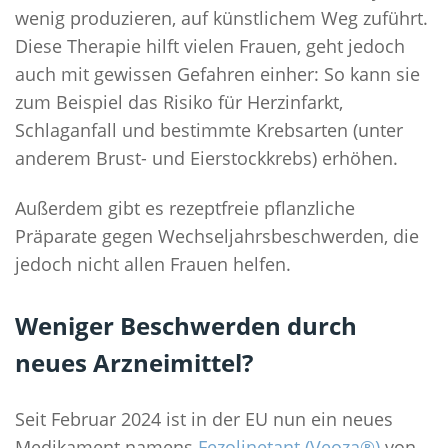
wenig produzieren, auf künstlichem Weg zuführt.
Diese Therapie hilft vielen Frauen, geht jedoch
auch mit gewissen Gefahren einher: So kann sie
zum Beispiel das Risiko für Herzinfarkt,
Schlaganfall und bestimmte Krebsarten (unter
anderem Brust- und Eierstockkrebs) erhöhen.
Außerdem gibt es rezeptfreie pflanzliche
Präparate gegen Wechseljahrsbeschwerden, die
jedoch nicht allen Frauen helfen.
Weniger Beschwerden durch
neues Arzneimittel?
Seit Februar 2024 ist in der EU nun ein neues
Medikament namens
Fezolinetant (Veoza®)
von