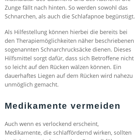
Zunge fällt nach hinten. So werden sowohl das
Schnarchen, als auch die Schlafapnoe begünstigt.
Als Hilfestellung können hierbei die bereits bei
den Therapiemöglichkeiten näher beschriebenen
sogenannten Schnarchrucksäcke dienen. Dieses
Hilfsmittel sorgt dafür, dass sich Betroffene nicht
so leicht auf den Rücken wälzen können. Ein
dauerhaftes Liegen auf dem Rücken wird nahezu
unmöglich gemacht.
Medikamente vermeiden
Auch wenn es verlockend erscheint,
Medikamente, die schlaffördernd wirken, sollten