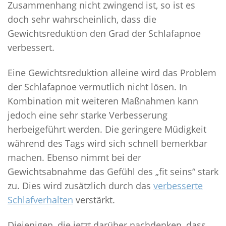
Zusammenhang nicht zwingend ist, so ist es
doch sehr wahrscheinlich, dass die
Gewichtsreduktion den Grad der Schlafapnoe
verbessert.
Eine Gewichtsreduktion alleine wird das Problem
der Schlafapnoe vermutlich nicht lösen. In
Kombination mit weiteren Maßnahmen kann
jedoch eine sehr starke Verbesserung
herbeigeführt werden. Die geringere Müdigkeit
während des Tags wird sich schnell bemerkbar
machen. Ebenso nimmt bei der
Gewichtsabnahme das Gefühl des „fit seins“ stark
zu. Dies wird zusätzlich durch das
verbesserte
Schlafverhalten
verstärkt.
Diejenigen, die jetzt darüber nachdenken, dass