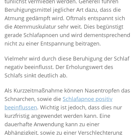
tunlichst vermieden werden. Generell führen
Beruhigungsmittel jeglicher Art dazu, dass die
Atmung gedämpft wird. Oftmals entspannt sich
die Atemmuskulatur sehr weit. Dies begünstigt
gerade Schlafapnoen und wird dementsprechend
nicht zu einer Entspannung beitragen.
Vielmehr wird durch diese Beruhigung der Schlaf
negativ beeinflusst. Der Erholungswert des
Schlafs sinkt deutlich ab.
Als Kurzzeitmaßnahme können Nasentropfen das
Schnarchen, sowie die
Schlafapnoe positiv
beeinflussen
. Wichtig ist jedoch, dass dies nur
kurzfristig angewendet werden kann. Eine
dauerhafte Anwendung kann zu einer
Abhängigkeit, sowie zu einer Verschlechterung