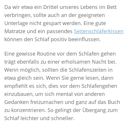
Da wir etwa ein Drittel unseres Lebens im Bett
verbringen, sollte auch an der geeigneten
Unterlage nicht gespart werden. Eine gute
Matratze und ein passendes
Seitenschläferkissen
können den Schlaf positiv beeinflussen.
Eine gewisse Routine vor dem Schlafen gehen
trägt ebenfalls zu einer erholsamen Nacht bei.
Wenn möglich, sollten die Schlafenszeiten in
etwa gleich sein. Wenn Sie gerne lesen, dann
empfiehlt es sich, dies vor dem Schlafengehen
einzubauen, um sich mental von anderen
Gedanken freizumachen und ganz auf das Buch
zu konzentrieren. So gelingt der Übergang zum
Schlaf leichter und schneller.