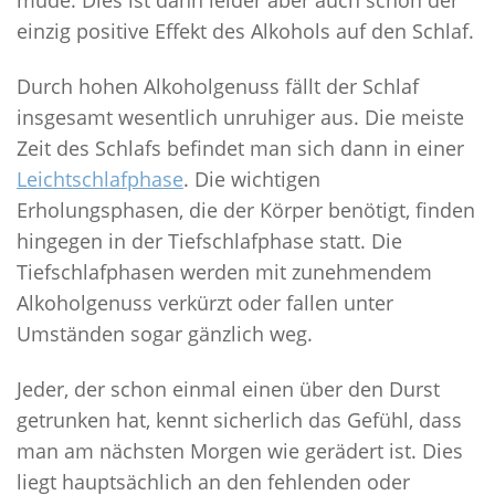
müde. Dies ist dann leider aber auch schon der
einzig positive Effekt des Alkohols auf den Schlaf.
Durch hohen Alkoholgenuss fällt der Schlaf
insgesamt wesentlich unruhiger aus. Die meiste
Zeit des Schlafs befindet man sich dann in einer
Leichtschlafphase
. Die wichtigen
Erholungsphasen, die der Körper benötigt, finden
hingegen in der Tiefschlafphase statt. Die
Tiefschlafphasen werden mit zunehmendem
Alkoholgenuss verkürzt oder fallen unter
Umständen sogar gänzlich weg.
Jeder, der schon einmal einen über den Durst
getrunken hat, kennt sicherlich das Gefühl, dass
man am nächsten Morgen wie gerädert ist. Dies
liegt hauptsächlich an den fehlenden oder