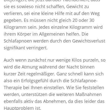
sie es sowieso nicht schaffen, Gewicht zu
verlieren, sei eine kleine Hilfe mit auf den Weg
gegeben. Es müssen nicht gleich 20 oder 30
Kilogramm sein. Jedes einzelne Kilogramm wird
ihrem Körper im Allgemeinen helfen. Die
Schlafapnoen werden durch den Gewichtsverlust
signifikant verringert.
Auch wenn zunächst nur wenige Kilos purzeln, so
wird die Atmung während der Nacht binnen
kurzer Zeit regelmäßiger. Ganz schnell kann sich
also ein Erfolgsgefühl durch die Schlafapnoe-
Therapie bei Ihnen einstellen. Wie Sie feststellen
werden, unterstützen die weiteren Maßnahmen
ebenfalls aktiv das Abnehmen, da dies leider das
Hauptproblem ist.