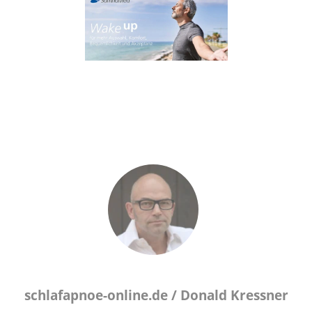
schlafapnoe-online.de /
Donald Kressner