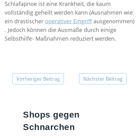
Schlafapnoe ist eine Krankheit, die kaum
vollständig geheilt werden kann (Ausnahmen wie
ein drastischer
operativer Eingriff
ausgenommen)
. Jedoch können die Ausmaße durch einige
Selbsthilfe- Maßnahmen reduziert werden.
Vorheriger Beitrag
Nächster Beitrag
Shops gegen
Schnarchen