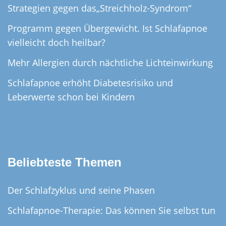
Strategien gegen das„Streichholz-Syndrom“
Programm gegen Übergewicht. Ist Schlafapnoe
vielleicht doch heilbar?
Mehr Allergien durch nächtliche Lichteinwirkung
Schlafapnoe erhöht Diabetesrisiko und
Leberwerte schon bei Kindern
Beliebteste Themen
Der Schlafzyklus und seine Phasen
Schlafapnoe-Therapie: Das können Sie selbst tun