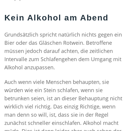
Kein Alkohol am Abend
Grundsätzlich spricht natürlich nichts gegen ein
Bier oder das Gläschen Rotwein. Betroffene
müssen jedoch darauf achten, die zeitlichen
Intervalle zum Schlafengehen dem Umgang mit
Alkohol anzupassen.
Auch wenn viele Menschen behaupten, sie
würden wie ein Stein schlafen, wenn sie
betrunken seien, ist an dieser Behauptung nicht
wirklich viel richtig. Das einzig Richtige, wenn
man denn so will, ist, dass sie in der Regel
zunächst schneller einschlafen. Alkohol macht