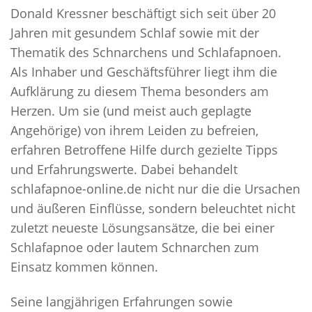
Donald Kressner beschäftigt sich seit über 20
Jahren mit gesundem Schlaf sowie mit der
Thematik des Schnarchens und Schlafapnoen.
Als Inhaber und Geschäftsführer liegt ihm die
Aufklärung zu diesem Thema besonders am
Herzen. Um sie (und meist auch geplagte
Angehörige) von ihrem Leiden zu befreien,
erfahren Betroffene Hilfe durch gezielte Tipps
und Erfahrungswerte. Dabei behandelt
schlafapnoe-online.de nicht nur die die Ursachen
und äußeren Einflüsse, sondern beleuchtet nicht
zuletzt neueste Lösungsansätze, die bei einer
Schlafapnoe oder lautem Schnarchen zum
Einsatz kommen können.
Seine langjährigen Erfahrungen sowie