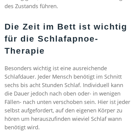
des Zustands führen.
Die Zeit im Bett ist wichtig
für die Schlafapnoe-
Therapie
Besonders wichtig ist eine ausreichende
Schlafdauer. Jeder Mensch benötigt im Schnitt
sechs bis acht Stunden Schlaf. Individuell kann
die Dauer jedoch nach oben oder- in wenigen
Fällen- nach unten verschoben sein. Hier ist jeder
selbst aufgefordert, auf den eigenen Körper zu
hören um herauszufinden wieviel Schlaf wann
benötigt wird.