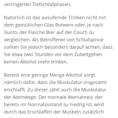
verringerten Tiefschlafphasen.
Natürlich ist das ausufernde Trinken nicht mit
dem gemütlichen Glas Rotwein oder, je nach
Gusto, der Flasche Bier auf der Couch zu
vergleichen. Als Betroffener von Schlafapnoe
sollten Sie jedoch besonders darauf achten, dass
Sie etwa zwei Stunden vor dem Zubettgehen
keinen Alkohol mehr trinken.
Bereits eine geringe Menge Alkohol sorgt
nämlich dafür, dass die Muskulatur insgesamt
erschlafft. Zu dieser zählt auch die Muskulatur
der Atemwege. Der normale Atemanreiz, der
bereits im Normalzustand zu niedrig ist, wird
durch das Erschlaffen der Muskeln zusätzlich