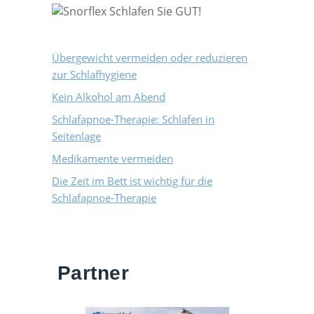
Übergewicht vermeiden oder reduzieren
zur Schlafhygiene
Kein Alkohol am Abend
Schlafapnoe-Therapie: Schlafen in
Seitenlage
Medikamente vermeiden
Die Zeit im Bett ist wichtig für die
Schlafapnoe-Therapie
Partner