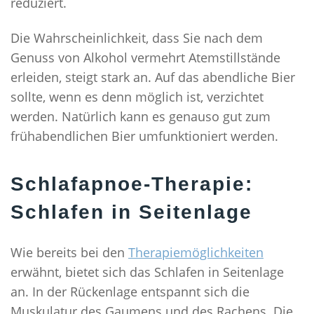
reduziert.
Die Wahrscheinlichkeit, dass Sie nach dem
Genuss von Alkohol vermehrt Atemstillstände
erleiden, steigt stark an. Auf das abendliche Bier
sollte, wenn es denn möglich ist, verzichtet
werden. Natürlich kann es genauso gut zum
frühabendlichen Bier umfunktioniert werden.
Schlafapnoe-Therapie:
Schlafen in Seitenlage
Wie bereits bei den
Therapiemöglichkeiten
erwähnt, bietet sich das Schlafen in Seitenlage
an. In der Rückenlage entspannt sich die
Muskulatur des Gaumens und des Rachens. Die