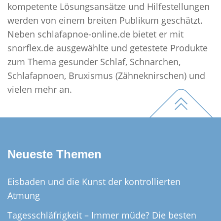
kompetente Lösungsansätze und Hilfestellungen
werden von einem breiten Publikum geschätzt.
Neben schlafapnoe-online.de bietet er mit
snorflex.de ausgewählte und getestete Produkte
zum Thema gesunder Schlaf, Schnarchen,
Schlafapnoen, Bruxismus (Zähneknirschen) und
Footer
vielen mehr an.
Neueste Themen
Eisbaden und die Kunst der kontrollierten
Atmung
Tagesschläfrigkeit – Immer müde? Die besten