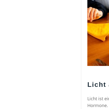
Licht
Licht ist 
Hormone. 