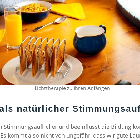
Lichttherapie zu ihren Anfängen
 als natürlicher Stimmungsauf
ein Stimmungsaufheller und beeinflusst die Bildung k
Es kommt also nicht von ungefähr, dass wir gute Lau