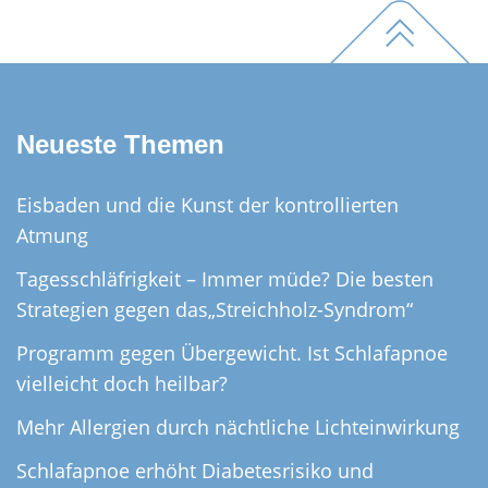
Neueste Themen
Eisbaden und die Kunst der kontrollierten
Atmung
Tagesschläfrigkeit – Immer müde? Die besten
Strategien gegen das„Streichholz-Syndrom“
Programm gegen Übergewicht. Ist Schlafapnoe
vielleicht doch heilbar?
Mehr Allergien durch nächtliche Lichteinwirkung
Schlafapnoe erhöht Diabetesrisiko und