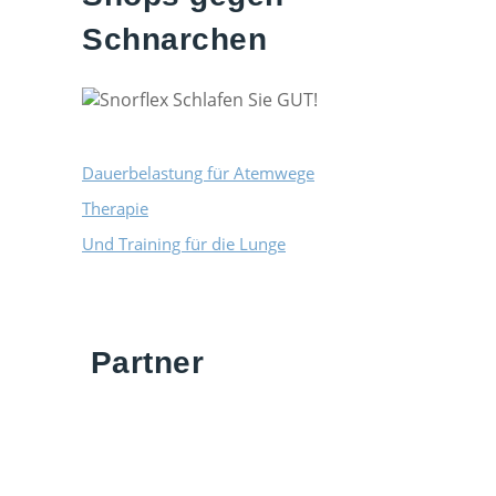
Schnarchen
Dauerbelastung für Atemwege
Therapie
Und Training für die Lunge
Partner