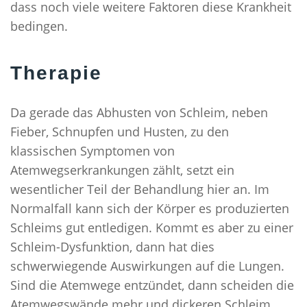
dass noch viele weitere Faktoren diese Krankheit
bedingen.
Therapie
Da gerade das Abhusten von Schleim, neben
Fieber, Schnupfen und Husten, zu den
klassischen Symptomen von
Atemwegserkrankungen zählt, setzt ein
wesentlicher Teil der Behandlung hier an. Im
Normalfall kann sich der Körper es produzierten
Schleims gut entledigen. Kommt es aber zu einer
Schleim-Dysfunktion, dann hat dies
schwerwiegende Auswirkungen auf die Lungen.
Sind die Atemwege entzündet, dann scheiden die
Atemwegswände mehr und dickeren Schleim