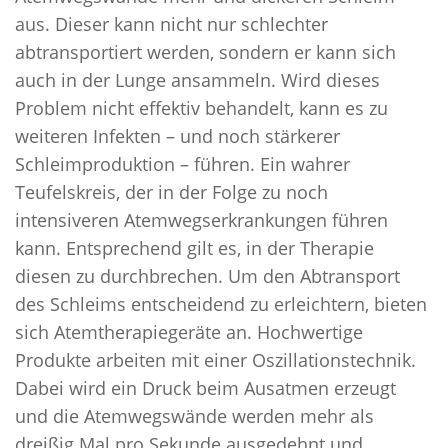
aus. Dieser kann nicht nur schlechter
abtransportiert werden, sondern er kann sich
auch in der Lunge ansammeln. Wird dieses
Problem nicht effektiv behandelt, kann es zu
weiteren Infekten – und noch stärkerer
Schleimproduktion – führen. Ein wahrer
Teufelskreis, der in der Folge zu noch
intensiveren Atemwegserkrankungen führen
kann. Entsprechend gilt es, in der Therapie
diesen zu durchbrechen. Um den Abtransport
des Schleims entscheidend zu erleichtern, bieten
sich Atemtherapiegeräte an. Hochwertige
Produkte arbeiten mit einer Oszillationstechnik.
Dabei wird ein Druck beim Ausatmen erzeugt
und die Atemwegswände werden mehr als
dreißig Mal pro Sekunde ausgedehnt und