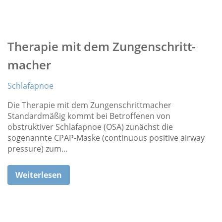
Therapie mit dem Zungenschritt­
macher
Schlafapnoe
Die Therapie mit dem Zungenschrittmacher
Standardmäßig kommt bei Betroffenen von
obstruktiver Schlafapnoe (OSA) zunächst die
sogenannte CPAP-Maske (continuous positive airway
pressure) zum…
Weiterlesen