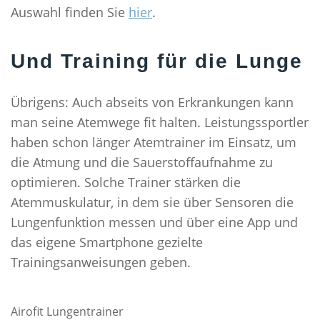
Auswahl finden Sie
hier
.
Und Training für die Lunge
Übrigens: Auch abseits von Erkrankungen kann
man seine Atemwege fit halten. Leistungssportler
haben schon länger Atemtrainer im Einsatz, um
die Atmung und die Sauerstoffaufnahme zu
optimieren. Solche Trainer stärken die
Atemmuskulatur, in dem sie über Sensoren die
Lungenfunktion messen und über eine App und
das eigene Smartphone gezielte
Trainingsanweisungen geben.
Airofit Lungentrainer