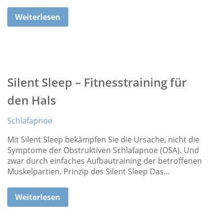
Weiterlesen
Silent Sleep – Fitnesstraining für
den Hals
Schlafapnoe
Mit Silent Sleep bekämpfen Sie die Ursache, nicht die
Symptome der Obstruktiven Schlafapnoe (OSA). Und
zwar durch einfaches Aufbautraining der betroffenen
Muskelpartien. Prinzip des Silent Sleep Das…
Weiterlesen