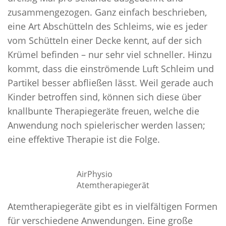
zusammengezogen. Ganz einfach beschrieben,
eine Art Abschütteln des Schleims, wie es jeder
vom Schütteln einer Decke kennt, auf der sich
Krümel befinden – nur sehr viel schneller. Hinzu
kommt, dass die einströmende Luft Schleim und
Partikel besser abfließen lässt. Weil gerade auch
Kinder betroffen sind, können sich diese über
knallbunte Therapiegeräte freuen, welche die
Anwendung noch spielerischer werden lassen;
eine effektive Therapie ist die Folge.
AirPhysio
Atemtherapiegerät
Atemtherapiegeräte gibt es in vielfältigen Formen
für verschiedene Anwendungen. Eine große