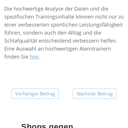
Die hochwertige Analyse der Daten und die
spezifischen Trainingsinhalte können nicht nur zu
einer verbesserten sportlichen Leistungsfähigkeit
führen, sondern auch den Alltag und die
Schlafqualität entscheidend verbessern helfen.
Eine Auswahl an hochwertigen Atemtrainern
finden Sie
hier
.
Vorheriger Beitrag
Nächster Beitrag
Shops gegen