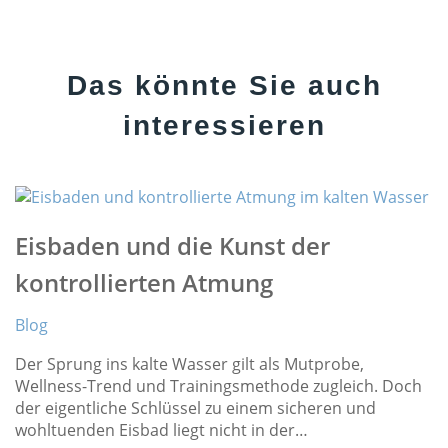
Footer
Das könnte Sie auch
interessieren
Eisbaden und die Kunst der
kontrollierten Atmung
Blog
Der Sprung ins kalte Wasser gilt als Mutprobe,
Wellness-Trend und Trainingsmethode zugleich. Doch
der eigentliche Schlüssel zu einem sicheren und
wohltuenden Eisbad liegt nicht in der…