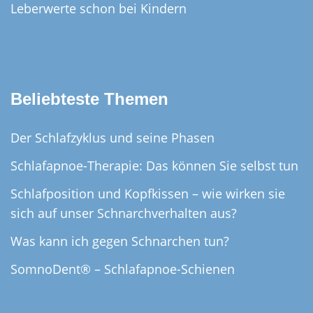
Leberwerte schon bei Kindern
Beliebteste Themen
Der Schlafzyklus und seine Phasen
Schlafapnoe-Therapie: Das können Sie selbst tun
Schlafposition und Kopfkissen – wie wirken sie
sich auf unser Schnarchverhalten aus?
Was kann ich gegen Schnarchen tun?
SomnoDent® – Schlafapnoe-Schienen